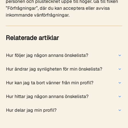
personen och plustecknet uppe till höger. Gå till fliken 
”Förfrågningar”, där du kan acceptera eller avvisa 
inkommande vänförfrågningar.
Relaterade artiklar
Hur följer jag någon annans önskelista?
Hur ändrar jag synligheten för min önskelista?
Hur kan jag ta bort vänner från min profil?
Hur hittar jag någon annans önskelista?
Hur delar jag min profil?