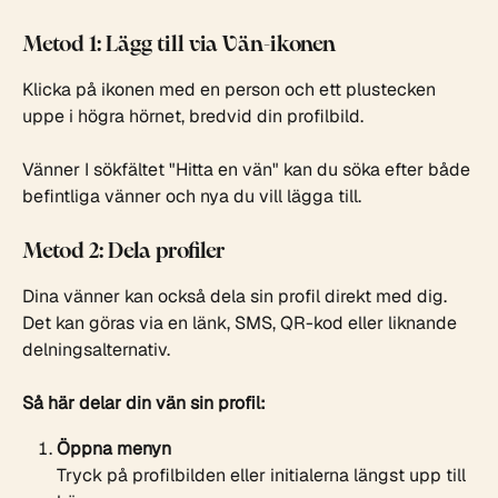
Metod 1: Lägg till via Vän-ikonen 
Klicka på ikonen med en person och ett plustecken 
uppe i högra hörnet, bredvid din profilbild.
Vänner I sökfältet "Hitta en vän" kan du söka efter både 
befintliga vänner och nya du vill lägga till.
Metod 2: Dela profiler 
Dina vänner kan också dela sin profil direkt med dig. 
Det kan göras via en länk, SMS, QR-kod eller liknande 
delningsalternativ.
Så här delar din vän sin profil:
Öppna menyn
Tryck på profilbilden eller initialerna längst upp till 