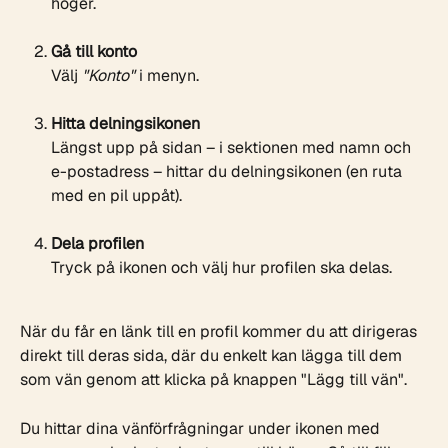
höger.
Gå till konto
Välj 
"Konto"
 i menyn.
Hitta delningsikonen
Längst upp på sidan – i sektionen med namn och 
e-postadress – hittar du delningsikonen (en ruta 
med en pil uppåt).
Dela profilen
Tryck på ikonen och välj hur profilen ska delas.
När du får en länk till en profil kommer du att dirigeras 
direkt till deras sida, där du enkelt kan lägga till dem 
som vän genom att klicka på knappen "Lägg till vän".
Du hittar dina vänförfrågningar under ikonen med 