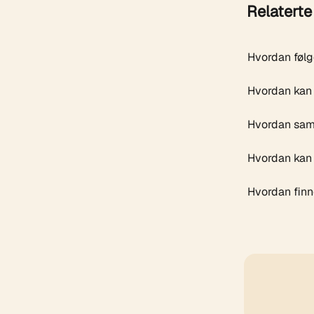
Relaterte 
Hvordan følg
Hvordan kan 
Hvordan sam
Hvordan kan j
Hvordan finn