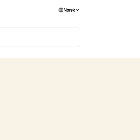
Norsk