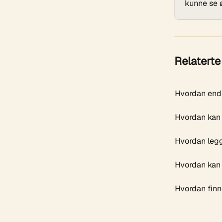
kunne se 
Relaterte 
Hvordan endr
Hvordan kan 
Hvordan legg
Hvordan kan j
Hvordan finn