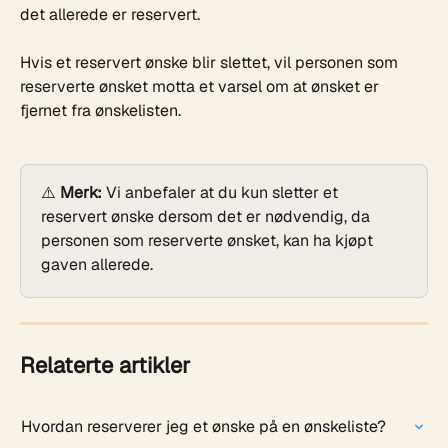
det allerede er reservert.
Hvis et reservert ønske blir slettet, vil personen som 
reserverte ønsket motta et varsel om at ønsket er 
fjernet fra ønskelisten.
⚠️ 
Merk:
 Vi anbefaler at du kun sletter et 
reservert ønske dersom det er nødvendig, da 
personen som reserverte ønsket, kan ha kjøpt 
gaven allerede.
Relaterte artikler
Hvordan reserverer jeg et ønske på en ønskeliste?