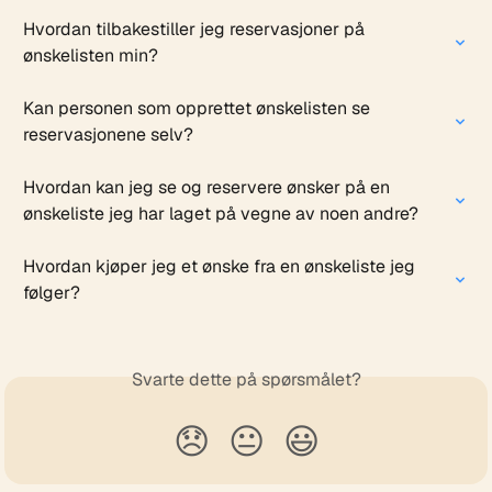
Hvordan tilbakestiller jeg reservasjoner på 
ønskelisten min?
Kan personen som opprettet ønskelisten se 
reservasjonene selv?
Hvordan kan jeg se og reservere ønsker på en 
ønskeliste jeg har laget på vegne av noen andre?
Hvordan kjøper jeg et ønske fra en ønskeliste jeg 
følger?
Svarte dette på spørsmålet?
😞
😐
😃