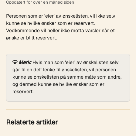
Oppdatert for over en måned siden
Personen som er 'eier' av ønskelisten, vil ikke selv 
kunne se hvilke ønsker som er reservert. 
Vedkommende vil heller ikke motta varsler når et 
ønske er blitt reservert.
💡 
Merk:
 Hvis man som 'eier' av ønskelisten selv 
går til en delt lenke til ønskelisten, vil personen 
kunne se ønskelisten på samme måte som andre, 
og dermed kunne se hvilke ønsker som er 
reservert.
Relaterte artikler