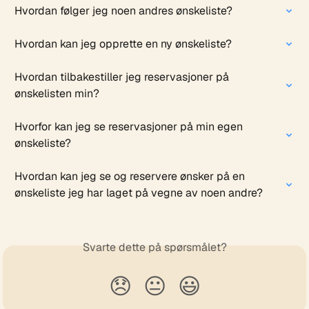
Hvordan følger jeg noen andres ønskeliste?
Hvordan kan jeg opprette en ny ønskeliste?
Hvordan tilbakestiller jeg reservasjoner på 
ønskelisten min?
Hvorfor kan jeg se reservasjoner på min egen 
ønskeliste?
Hvordan kan jeg se og reservere ønsker på en 
ønskeliste jeg har laget på vegne av noen andre?
Svarte dette på spørsmålet?
😞
😐
😃