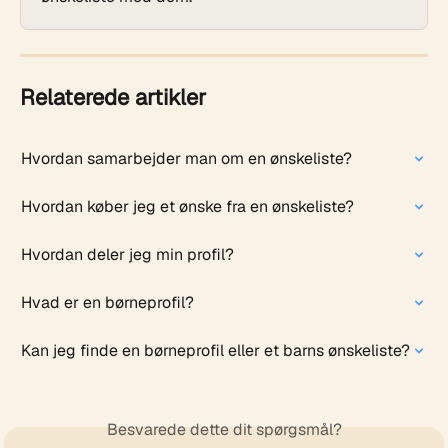
Relaterede artikler
Hvordan samarbejder man om en ønskeliste?
Hvordan køber jeg et ønske fra en ønskeliste?
Hvordan deler jeg min profil?
Hvad er en børneprofil?
Kan jeg finde en børneprofil eller et barns ønskeliste?
Besvarede dette dit spørgsmål?