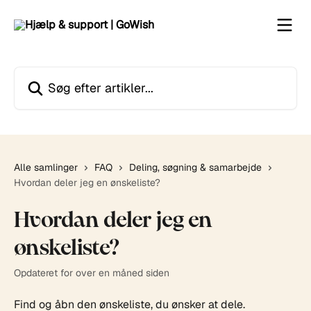
Spring videre til hovedindholdet
Søg efter artikler...
Alle samlinger
FAQ
Deling, søgning & samarbejde
Hvordan deler jeg en ønskeliste?
Hvordan deler jeg en
ønskeliste?
Opdateret for over en måned siden
Find og åbn den ønskeliste, du ønsker at dele.