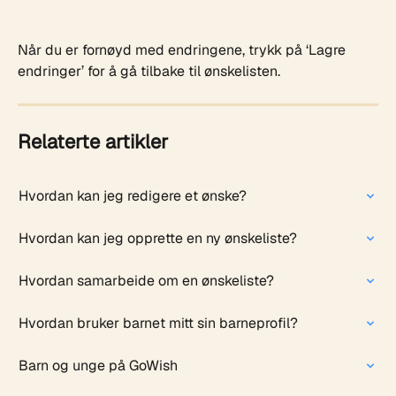
Når du er fornøyd med endringene, trykk på ‘Lagre 
endringer’ for å gå tilbake til ønskelisten. 
Relaterte artikler
Hvordan kan jeg redigere et ønske?
Hvordan kan jeg opprette en ny ønskeliste?
Hvordan samarbeide om en ønskeliste?
Hvordan bruker barnet mitt sin barneprofil?
Barn og unge på GoWish