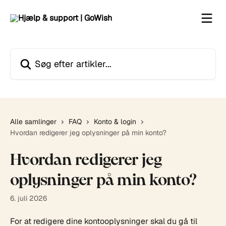
Spring videre til hovedindholdet
Søg efter artikler...
Alle samlinger
FAQ
Konto & login
Hvordan redigerer jeg oplysninger på min konto?
Hvordan redigerer jeg
oplysninger på min konto?
6. juli 2026
For at redigere dine kontooplysninger skal du gå til 