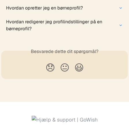
Hvordan opretter jeg en børneprofil?
Hvordan redigerer jeg profilindstillinger på en 
børneprofil?
Besvarede dette dit spørgsmål?
😞
😐
😃