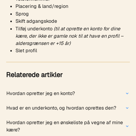
Placering & land/region
Sprog
Skift adgangskode
Tilføj underkonto 
(til at oprette en konto for dine 
kære, der ikke er gamle nok til at have en profil – 
aldersgrænsen er +15 år)
Slet profil
Relaterede artikler
Hvordan opretter jeg en konto?
Hvad er en underkonto, og hvordan oprettes den?
Hvordan opretter jeg en ønskeliste på vegne af mine 
kære?