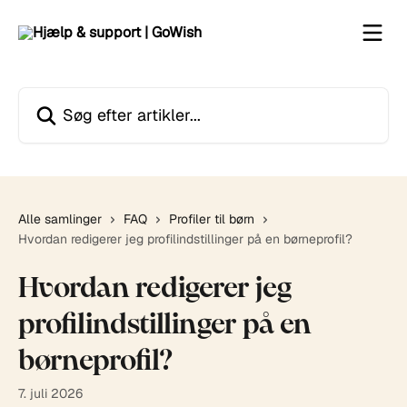
Spring videre til hovedindholdet
Søg efter artikler...
Alle samlinger
FAQ
Profiler til børn
Hvordan redigerer jeg profilindstillinger på en børneprofil?
Hvordan redigerer jeg
profilindstillinger på en
børneprofil?
7. juli 2026