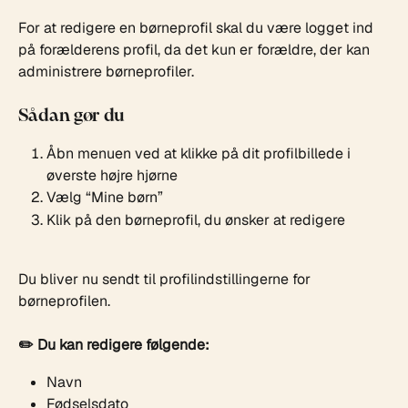
For at redigere en børneprofil skal du være logget ind 
på forælderens profil, da det kun er forældre, der kan 
administrere børneprofiler.
Sådan gør du
Åbn menuen ved at klikke på dit profilbillede i 
øverste højre hjørne
Vælg “Mine børn”
Klik på den børneprofil, du ønsker at redigere
Du bliver nu sendt til profilindstillingerne for 
børneprofilen.
✏️ Du kan redigere følgende:
Navn
Fødselsdato