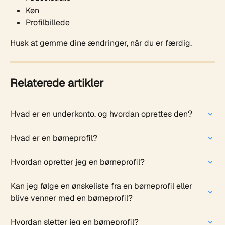
Køn
Profilbillede
Husk at gemme dine ændringer, når du er færdig.
Relaterede artikler
Hvad er en underkonto, og hvordan oprettes den?
Hvad er en børneprofil?
Hvordan opretter jeg en børneprofil?
Kan jeg følge en ønskeliste fra en børneprofil eller 
blive venner med en børneprofil?
Hvordan sletter jeg en børneprofil?