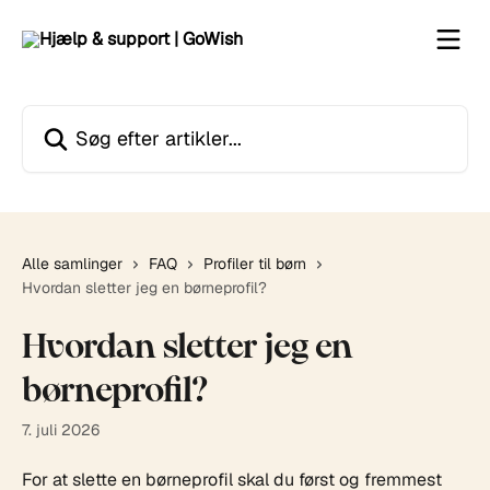
Spring videre til hovedindholdet
Søg efter artikler...
Alle samlinger
FAQ
Profiler til børn
Hvordan sletter jeg en børneprofil?
Hvordan sletter jeg en
børneprofil?
7. juli 2026
For at slette en børneprofil skal du først og fremmest 