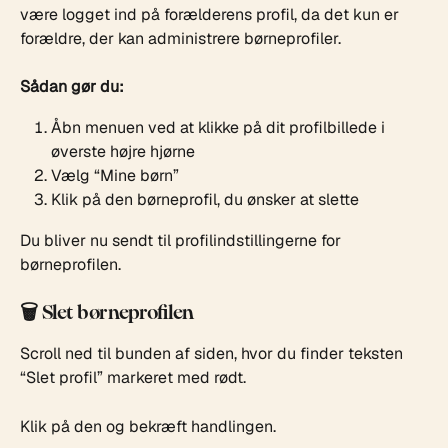
være logget ind på forælderens profil, da det kun er 
forældre, der kan administrere børneprofiler.
Sådan gør du:
Åbn menuen ved at klikke på dit profilbillede i 
øverste højre hjørne
Vælg “Mine børn”
Klik på den børneprofil, du ønsker at slette
Du bliver nu sendt til profilindstillingerne for 
børneprofilen.
🗑️ Slet børneprofilen
Scroll ned til bunden af siden, hvor du finder teksten 
“Slet profil” markeret med rødt.
Klik på den og bekræft handlingen.