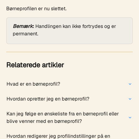
Børneprofilen er nu slettet.
Bemærk
: 
Handlingen kan ikke fortrydes og er 
permanent.
Relaterede artikler
Hvad er en børneprofil?
Hvordan opretter jeg en børneprofil?
Kan jeg følge en ønskeliste fra en børneprofil eller 
blive venner med en børneprofil?
Hvordan redigerer jeg profilindstillinger på en 