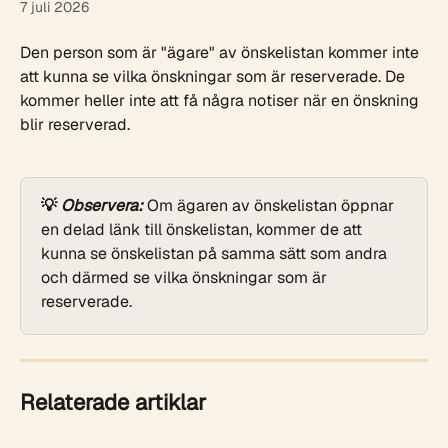
7 juli 2026
Den person som är "ägare" av önskelistan kommer inte 
att kunna se vilka önskningar som är reserverade. De 
kommer heller inte att få några notiser när en önskning 
blir reserverad.
💡 
Observera: 
Om ägaren av önskelistan öppnar 
en delad länk till önskelistan, kommer de att 
kunna se önskelistan på samma sätt som andra 
och därmed se vilka önskningar som är 
reserverade.
Relaterade artiklar