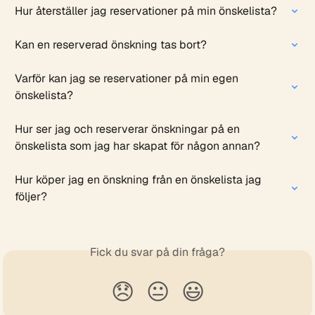
Hur återställer jag reservationer på min önskelista?
Kan en reserverad önskning tas bort?
Varför kan jag se reservationer på min egen 
önskelista?
Hur ser jag och reserverar önskningar på en 
önskelista som jag har skapat för någon annan?
Hur köper jag en önskning från en önskelista jag 
följer?
Fick du svar på din fråga?
😞
😐
😃