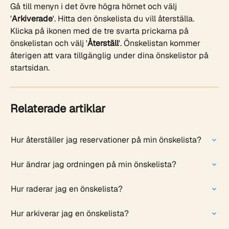
Gå till menyn i det övre högra hörnet och välj 
'
Arkiverade
'. Hitta den önskelista du vill återställa. 
Klicka på ikonen med de tre svarta prickarna på 
önskelistan och välj '
Återställ
'. Önskelistan kommer 
återigen att vara tillgänglig under dina önskelistor på 
startsidan. 
Relaterade artiklar
Hur återställer jag reservationer på min önskelista?
Hur ändrar jag ordningen på min önskelista?
Hur raderar jag en önskelista?
Hur arkiverar jag en önskelista?