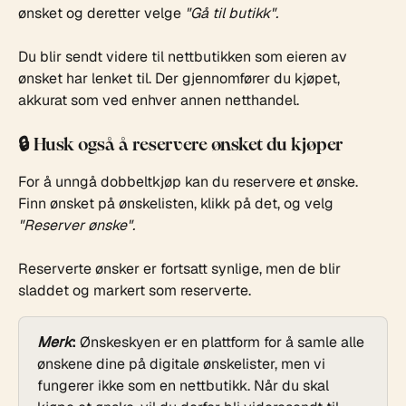
ønsket og deretter velge 
"Gå til butikk".
Du blir sendt videre til nettbutikken som eieren av 
ønsket har lenket til. Der gjennomfører du kjøpet, 
akkurat som ved enhver annen netthandel.
🔒 Husk også å reservere ønsket du kjøper
For å unngå dobbeltkjøp kan du reservere et ønske. 
Finn ønsket på ønskelisten, klikk på det, og velg 
"Reserver ønske".
Reserverte ønsker er fortsatt synlige, men de blir 
sladdet og markert som reserverte.
Merk
:
 Ønskeskyen er en plattform for å samle alle 
ønskene dine på digitale ønskelister, men vi 
fungerer ikke som en nettbutikk. Når du skal 