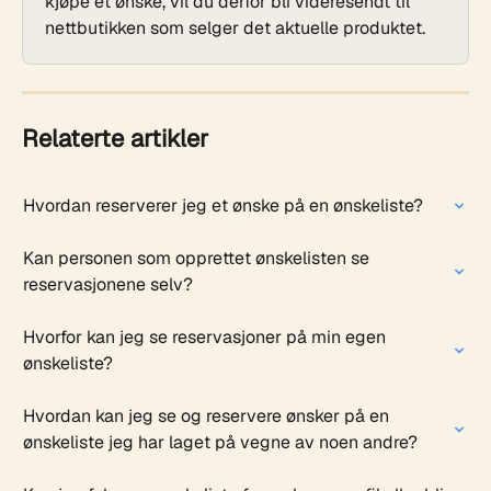
kjøpe et ønske, vil du derfor bli videresendt til 
nettbutikken som selger det aktuelle produktet.
Relaterte artikler
Hvordan reserverer jeg et ønske på en ønskeliste?
Kan personen som opprettet ønskelisten se 
reservasjonene selv?
Hvorfor kan jeg se reservasjoner på min egen 
ønskeliste?
Hvordan kan jeg se og reservere ønsker på en 
ønskeliste jeg har laget på vegne av noen andre?