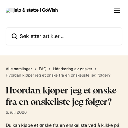
Gå til hovedinnhold
Søk etter artikler ...
Alle samlinger
FAQ
Håndtering av ønsker
Hvordan kjøper jeg et ønske fra en ønskeliste jeg følger?
Hvordan kjøper jeg et ønske
fra en ønskeliste jeg følger?
6. juli 2026
Du kan kjøpe et ønske fra en ønskeliste ved å klikke på 